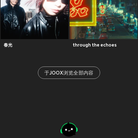
春光
through the echoes
于JOOX浏览全部内容