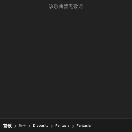
该歌曲暂无歌词
首歌
歌手
Dizparity
Fantasia
Fantasia