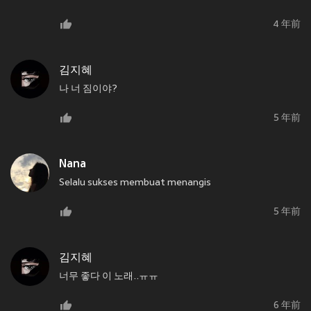
4 年前
김지혜
나 너 짐이야?
5 年前
Nana
Selalu sukses membuat menangis
5 年前
김지혜
너무 좋다 이 노래..ㅠㅠ
6 年前