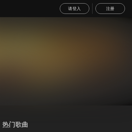
请登入
注册
热门歌曲