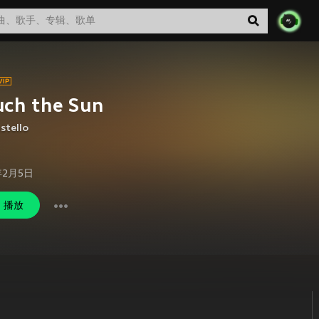
ch the Sun
stello
年2月5日
播放