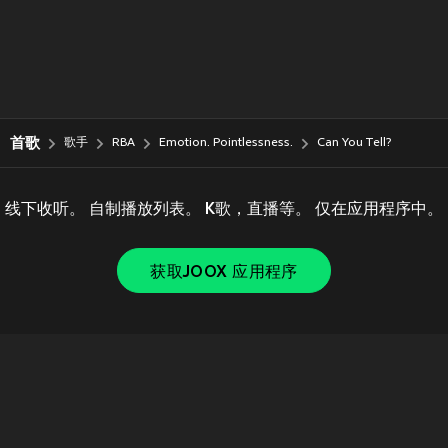
首歌
歌手
RBA
Emotion. Pointlessness.
Can You Tell?
线下收听。 自制播放列表。 K歌，直播等。 仅在应用程序中。
获取JOOX 应用程序
Copyright © 2011-
2026
Tencent. All Rights Reserved