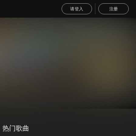
请登入
注册
热门歌曲