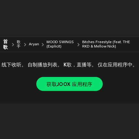
首
歌
MOOD SWINGS
Bitches Freestyle (feat. THE
Aryan
歌
手
(Explicit)
RKD & Mellow Nick)
线下收听。 自制播放列表。 K歌，直播等。 仅在应用程序中。
获取JOOX 应用程序
Copyright © 2011-
2026
Tencent. All Rights Reserved