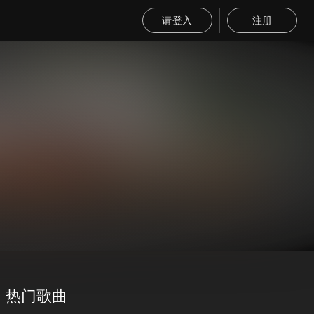
请登入
注册
热门歌曲