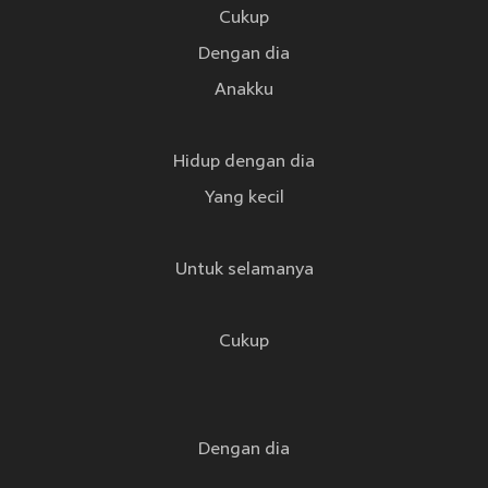
Cukup
Dengan dia
Anakku
Hidup dengan dia
Yang kecil
Untuk selamanya
Cukup
Dengan dia