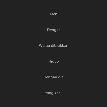
Men
Dengar
Walau dibisikkan
Hidup
Dengan dia
Yang kecil