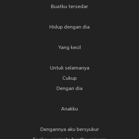
Buatku tersedar
Hidup dengan dia
Yang kecil
Untuk selamanya
Cukup
Dengan dia
Anakku
Dengannya aku bersyukur