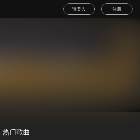
请登入
注册
热门歌曲