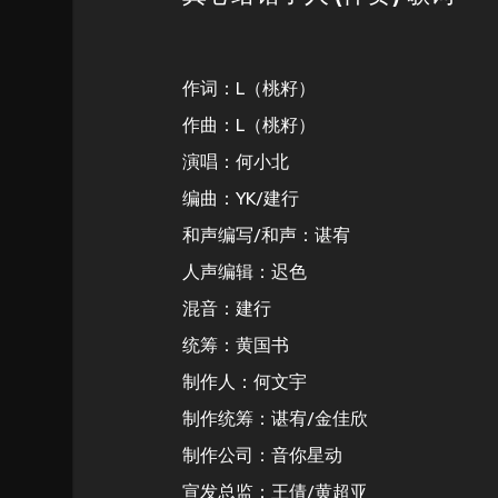
作词：L（桃籽）
作曲：L（桃籽）
演唱：何小北
编曲：YK/建行
和声编写/和声：谌宥
人声编辑：迟色
混音：建行
统筹：黄国书
制作人：何文宇
制作统筹：谌宥/金佳欣
制作公司：音你星动
宣发总监：王倩/黄超亚