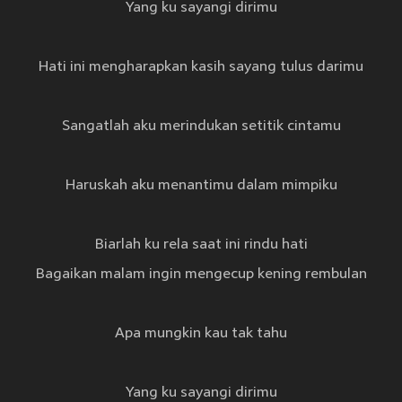
Yang ku sayangi dirimu
Hati ini mengharapkan kasih sayang tulus darimu
Sangatlah aku merindukan setitik cintamu
Haruskah aku menantimu dalam mimpiku
Biarlah ku rela saat ini rindu hati
Bagaikan malam ingin mengecup kening rembulan
Apa mungkin kau tak tahu
Yang ku sayangi dirimu