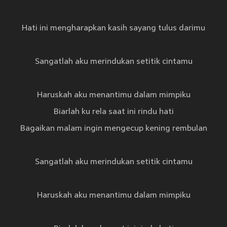
Hati ini mengharapkan kasih sayang tulus darimu
Sangatlah aku merindukan setitik cintamu
Haruskah aku menantimu dalam mimpiku
Biarlah ku rela saat ini rindu hati
Bagaikan malam ingin mengecup kening rembulan
Sangatlah aku merindukan setitik cintamu
Haruskah aku menantimu dalam mimpiku