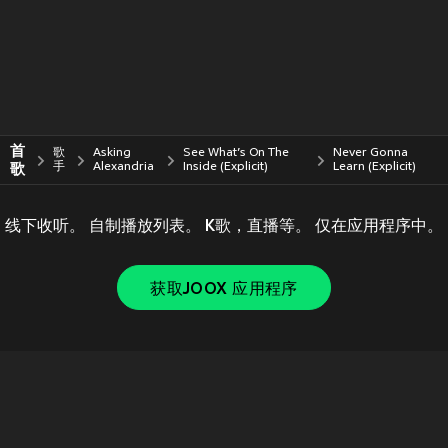
首
歌
Asking
See What’s On The
Never Gonna
歌
手
Alexandria
Inside (Explicit)
Learn (Explicit)
线下收听。 自制播放列表。 K歌，直播等。 仅在应用程序中。
获取JOOX 应用程序
Copyright © 2011-
2026
Tencent. All Rights Reserved