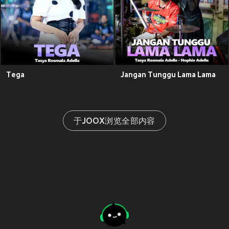
Tega
Jangan Tunggu Lama Lama
于JOOX浏览全部内容