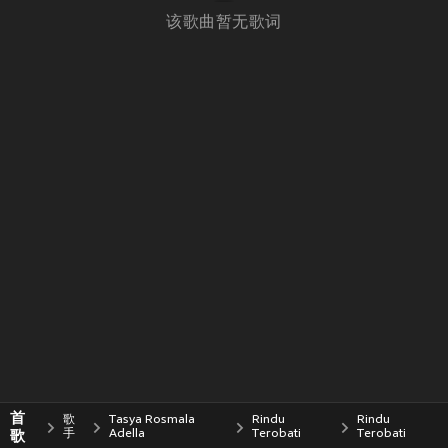
该歌曲暂无歌词
首
歌
Tasya Rosmala
Rindu
Rindu
歌
手
Adella
Terobati
Terobati