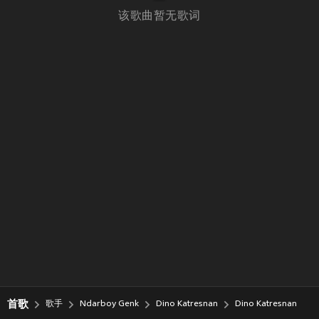
该歌曲暂无歌词
首歌
歌手
Ndarboy Genk
Dino Katresnan
Dino Katresnan