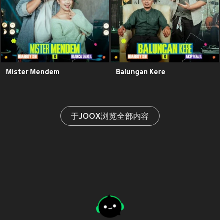
Mister Mendem
Balungan Kere
于JOOX浏览全部内容