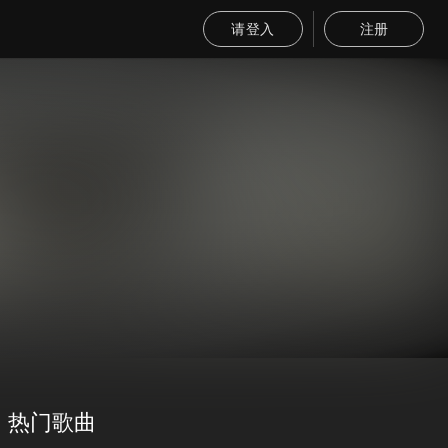
请登入
注册
热门歌曲