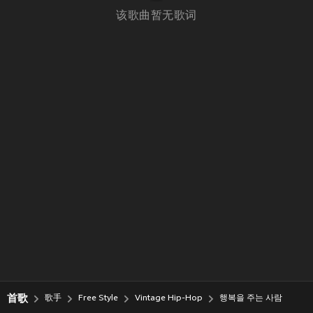
该歌曲暂无歌词
首歌
歌手
Free Style
Vintage Hip-Hop
행복을 주는 사람