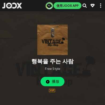
使用 JOOX APP
행복을 주는 사람
Free Style
播放