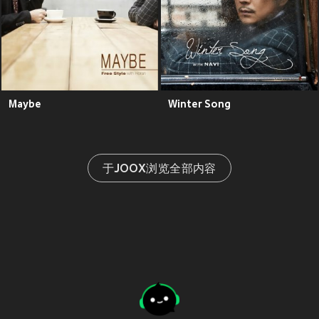
Maybe
Winter Song
于JOOX浏览全部内容