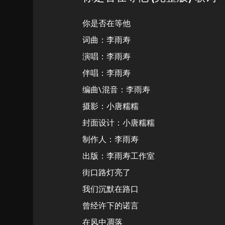
你是否在等他
词曲：李雨寿
演唱：李雨寿
伴唱：李雨寿
编曲\混音：李雨寿
摄影：小唐糯糯
封面设计：小唐糯糯
制作人：李雨寿
出版：李雨寿工作室
街口路灯亮了
我们沉默在路口
曾经许下的诺言
在风中凋落