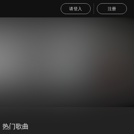
请登入
注册
热门歌曲