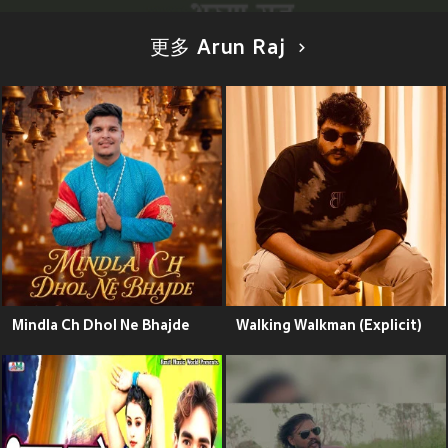
更多 Arun Raj
Mindla Ch Dhol Ne Bhajde
Walking Walkman (Explicit)