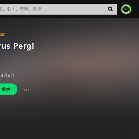
us Pergi
年8月6日
播放