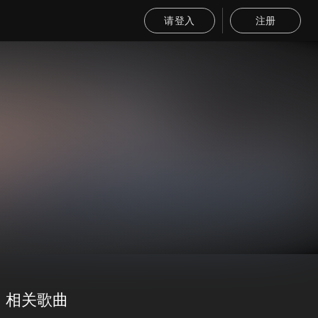
请登入
注册
相关歌曲