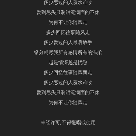
多少恋过的人覆水难收
爱到尽头只剩泪流满面的不休
为何不让你随风走
多少回忆往事随风走
多少爱过的人最后放手
缘分耗尽我所有感情所有的温柔
越是情深越是忧愁
多少回忆往事随风而走
多少恋过的人覆水难收
爱到尽头只剩泪流满面的不休
为何不让你随风走
未经许可,不得翻唱或使用