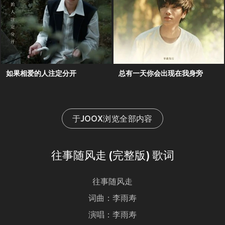
如果相爱的人注定分开
总有一天你会出现在我身旁
于JOOX浏览全部内容
往事随风走 (完整版) 歌词
往事随风走
词曲：李雨寿
演唱：李雨寿