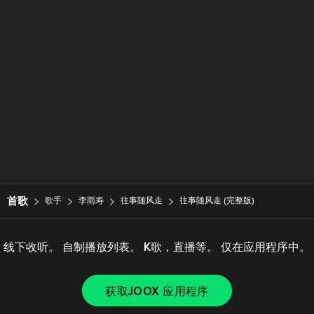
首歌
歌手
李雨寿
往事随风走
往事随风走 (完整版)
线下收听。 自制播放列表。 K歌，直播等。 仅在应用程序中。
获取JOOX 应用程序