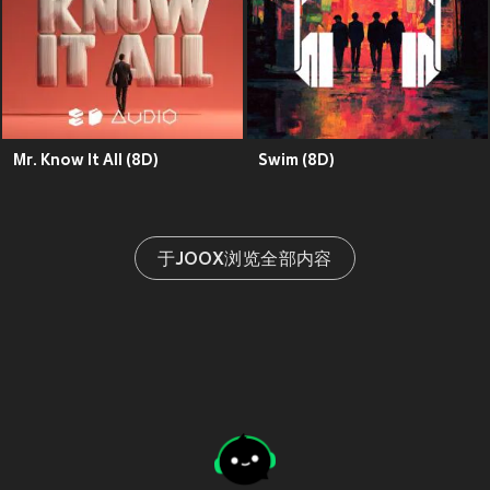
Mr. Know It All (8D)
Swim (8D)
于JOOX浏览全部内容