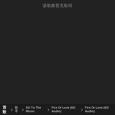
该歌曲暂无歌词
首
歌
8D To The
Fire Or Love (8D
Fire Or Love (8D
歌
手
Moon
Audio)
Audio)