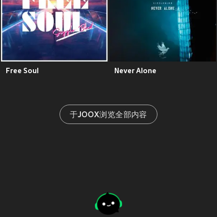
Free Soul
Never Alone
于JOOX浏览全部内容