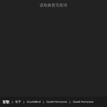
该歌曲暂无歌词
首歌
歌手
SizzleBird
Quiet Horizons
Quiet Horizons