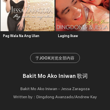
Pag Wala Na Ang Ulan
Laging Ikaw
于JOOX浏览全部内容
Bakit Mo Ako Iniwan 歌词
Bakit Mo Ako Iniwan - Jessa Zaragoza
Written by：Dingdong Avanzado/Andrew Kay