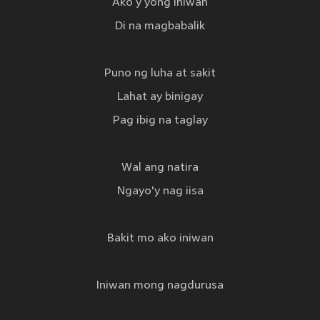
Ako y yong iniwan
Di na magbabalik
Puno ng luha at sakit
Lahat ay binigay
Pag ibig na taglay
Wal ang natira
Ngayo'y nag iisa
Bakit mo ako iniwan
Iniwan mong nagdurusa