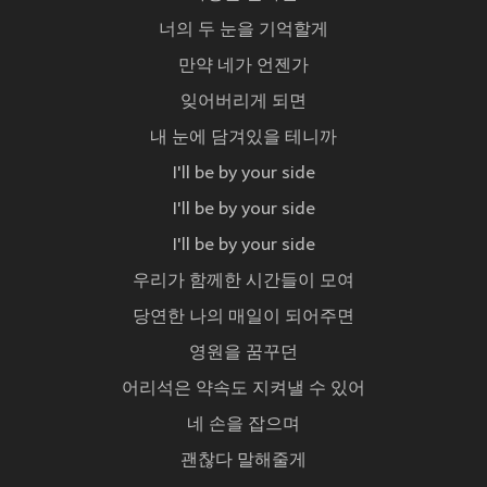
너의 두 눈을 기억할게
만약 네가 언젠가
잊어버리게 되면
내 눈에 담겨있을 테니까
I'll be by your side
I'll be by your side
I'll be by your side
우리가 함께한 시간들이 모여
당연한 나의 매일이 되어주면
영원을 꿈꾸던
어리석은 약속도 지켜낼 수 있어
네 손을 잡으며
괜찮다 말해줄게