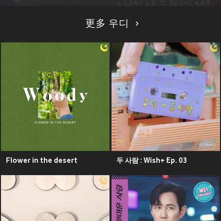
更多 우디
Flower in the desert
두 사람 : Wish+ Ep. 03