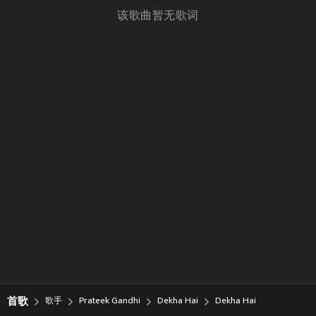
该歌曲暂无歌词
首歌
歌手
Prateek Gandhi
Dekha Hai
Dekha Hai