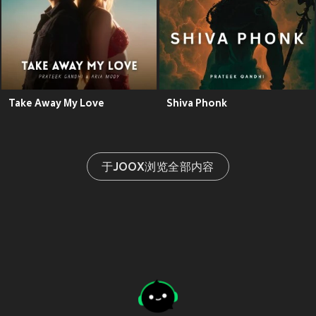
Take Away My Love
Shiva Phonk
于JOOX浏览全部内容