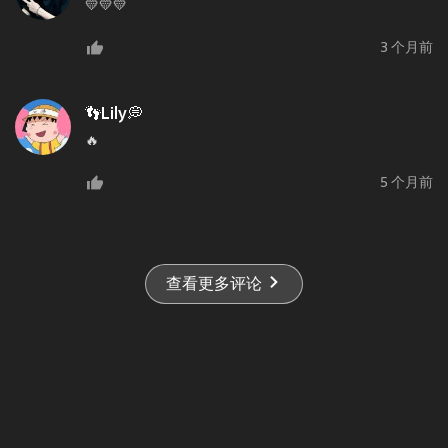
💛💛💛
3 个月前
👣Lily💭
🔥
5 个月前
查看更多评论