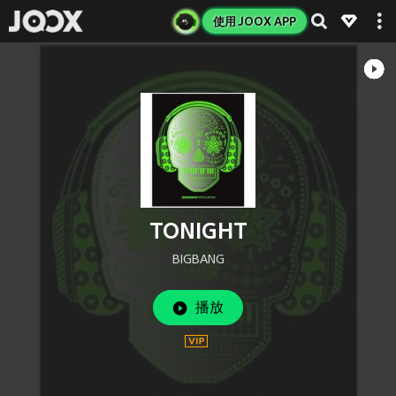
使用 JOOX APP
TONIGHT
BIGBANG
播放