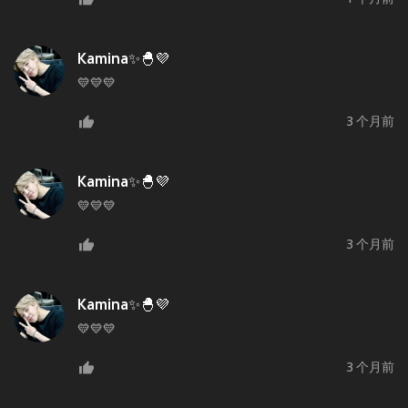
Kamina✨🐣💜
💛💛💛
3 个月前
Kamina✨🐣💜
💛💛💛
3 个月前
Kamina✨🐣💜
💛💛💛
3 个月前