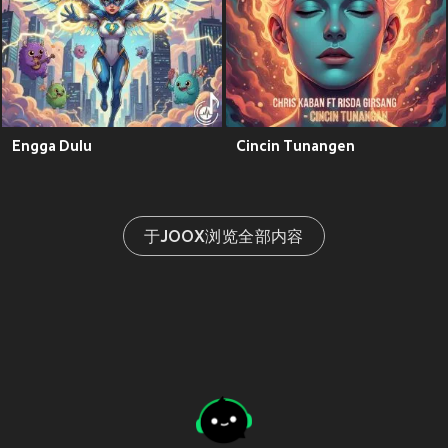
Engga Dulu
Cincin Tunangen
于JOOX浏览全部内容