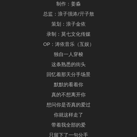
制作：姜淼
总监：浪子强涛/亓子敖
策划：浪子金依
录制：莫七文化传媒
OP：涛依音乐（互娱）
独自一人穿梭
这条熟悉的街头
回忆着那天分手场景
默默的看着你
真的不想离开你
想问你是否真的爱过
你就这样走了
带着我全部的爱
只留下了一句分手