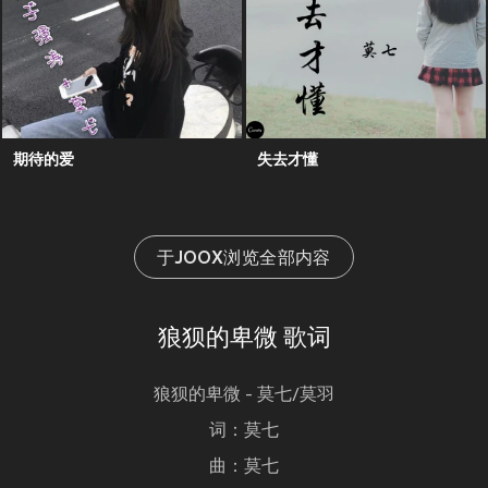
期待的爱
失去才懂
于JOOX浏览全部内容
狼狈的卑微 歌词
狼狈的卑微 - 莫七/莫羽
词：莫七
曲：莫七