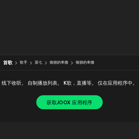
首歌
歌手
莫七
狼狈的卑微
狼狈的卑微
线下收听。 自制播放列表。 K歌，直播等。 仅在应用程序中。
获取JOOX 应用程序
Copyright © 2011-
2026
Tencent. All Rights Reserved