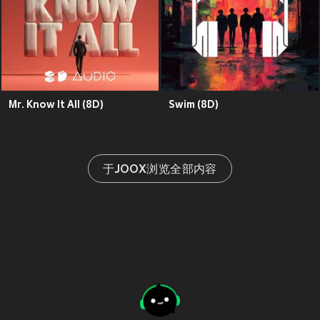
Mr. Know It All (8D)
Swim (8D)
于JOOX浏览全部内容