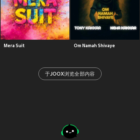
Mera Suit
Om Namah Shivaye
于JOOX浏览全部内容