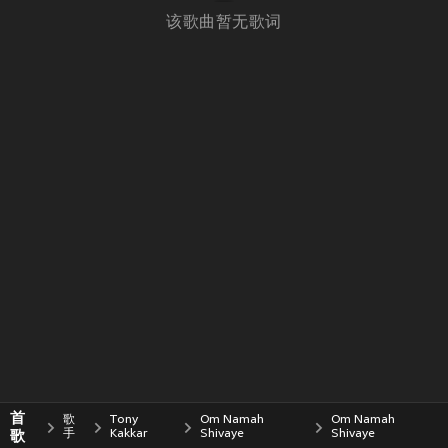
该歌曲暂无歌词
首
歌
Tony
Om Namah
Om Namah
歌
手
Kakkar
Shivaye
Shivaye