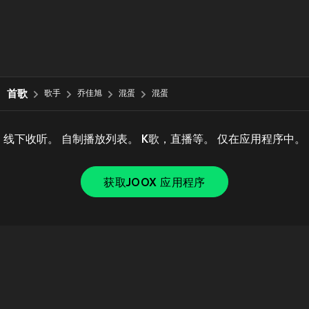
首歌
歌手
乔佳旭
混蛋
混蛋
线下收听。 自制播放列表。 K歌，直播等。 仅在应用程序中。
获取JOOX 应用程序
Copyright © 2011-
2026
Tencent. All Rights Reserved