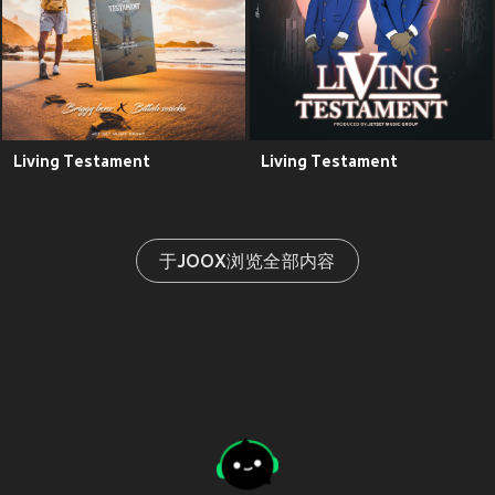
Living Testament
Living Testament
于JOOX浏览全部内容