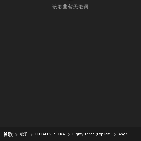
该歌曲暂无歌词
首歌
歌手
BITTAH SOSICKA
Eighty Three (Explicit)
Angel