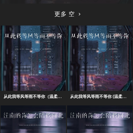
更多 空
从此我等风等雨不等你（温柔男生版）
从此我等风等雨不等你 (温柔男生版)