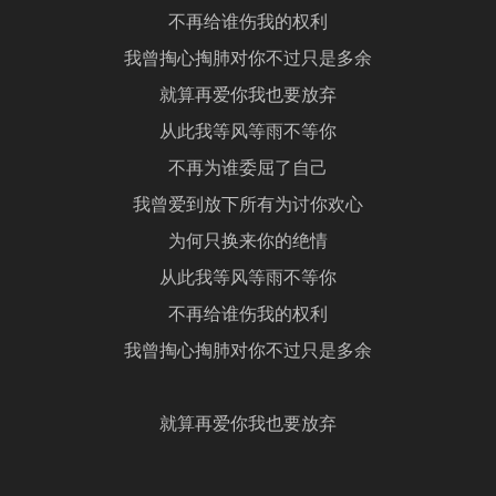
不再给谁伤我的权利
我曾掏心掏肺对你不过只是多余
就算再爱你我也要放弃
从此我等风等雨不等你
不再为谁委屈了自己
我曾爱到放下所有为讨你欢心
为何只换来你的绝情
从此我等风等雨不等你
不再给谁伤我的权利
我曾掏心掏肺对你不过只是多余
就算再爱你我也要放弃