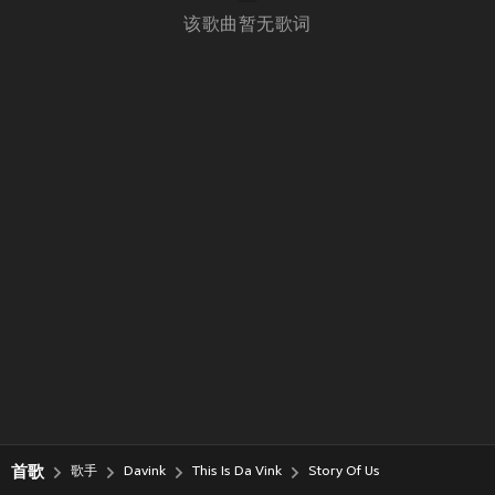
该歌曲暂无歌词
首歌
歌手
Davink
This Is Da Vink
Story Of Us