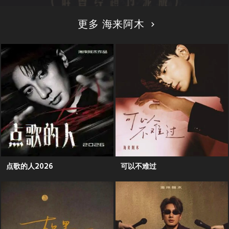
更多 海来阿木
点歌的人2026
可以不难过