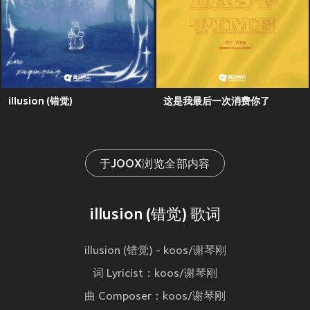
illusion (错觉)
这是我最后一次消费你了
于JOOX浏览全部内容
illusion (错觉) 歌词
illusion (错觉) - koos/谢琴刚
词 Lyricist：koos/谢琴刚
曲 Composer：koos/谢琴刚