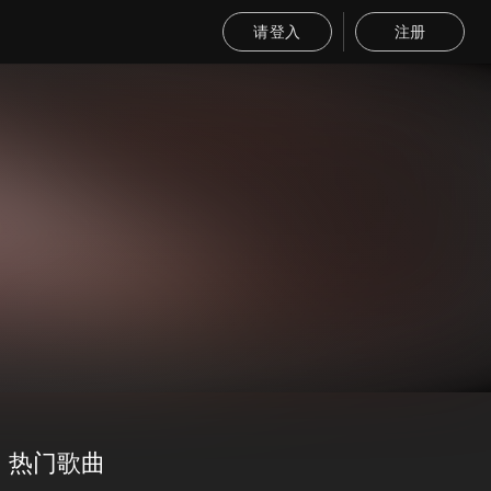
请登入
注册
热门歌曲