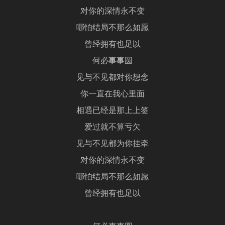
对你的深情永不变
哪怕结局不那么如愿
曾经拥有也足以
何必事事圆
见与不见都对你想念
你一直在我心里面
相遇已经是那上上签
爱过就不算亏欠
见与不见都为你挂牵
对你的深情永不变
哪怕结局不那么如愿
曾经拥有也足以