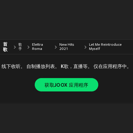
首
歌
Elettra
New Hits
Let Me Reintroduce
歌
手
Roma
2021
Myself
线下收听。 自制播放列表。 K歌，直播等。 仅在应用程序中。
获取JOOX 应用程序
Copyright © 2011-
2026
Tencent. All Rights Reserved