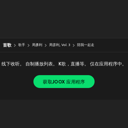
首歌
歌手
周彥利
周彦利, Vol. 3
陪我一起走
线下收听。 自制播放列表。 K歌，直播等。 仅在应用程序中。
获取JOOX 应用程序
Copyright © 2011-
2026
Tencent. All Rights Reserved