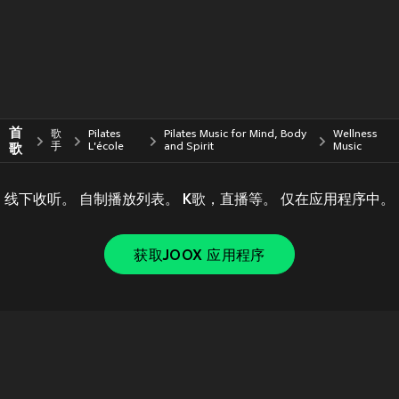
首
歌
Pilates
Pilates Music for Mind, Body
Wellness
歌
手
L'école
and Spirit
Music
线下收听。 自制播放列表。 K歌，直播等。 仅在应用程序中。
获取JOOX 应用程序
Copyright © 2011-
2026
Tencent. All Rights Reserved