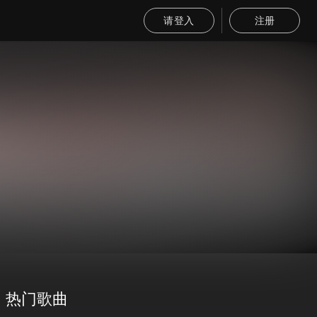
请登入
注册
热门歌曲