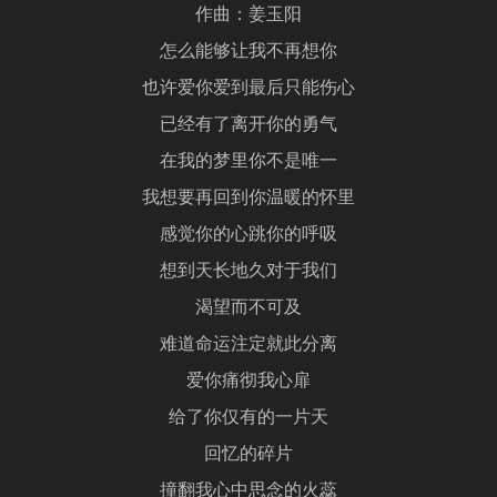
作曲：姜玉阳
怎么能够让我不再想你
也许爱你爱到最后只能伤心
已经有了离开你的勇气
在我的梦里你不是唯一
我想要再回到你温暖的怀里
感觉你的心跳你的呼吸
想到天长地久对于我们
渴望而不可及
难道命运注定就此分离
爱你痛彻我心扉
给了你仅有的一片天
回忆的碎片
撞翻我心中思念的火蕊