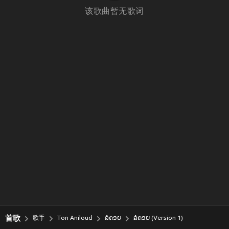
该歌曲暂无歌词
首歌
歌手
Ton Aniloud
ລໍຄອຍ
ລໍຄອຍ (Version 1)