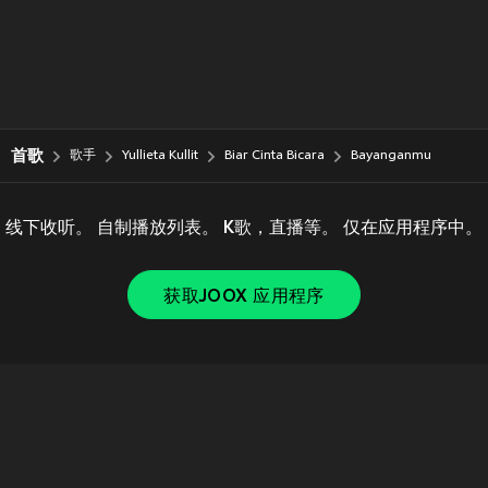
首歌
歌手
Yullieta Kullit
Biar Cinta Bicara
Bayanganmu
线下收听。 自制播放列表。 K歌，直播等。 仅在应用程序中。
获取JOOX 应用程序
Copyright © 2011-
2026
Tencent. All Rights Reserved