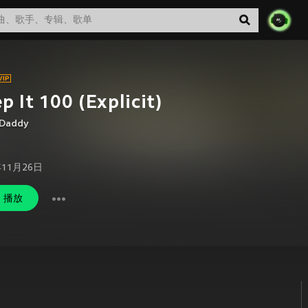
p It 100 (Explicit)
 Daddy
年11月26日
播放