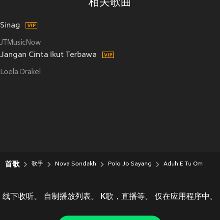
相关歌曲
Sinag
JTMusicNow
Jangan Cinta Ikut Terbawa
Loela Drakel
首歌
歌手
Nova Sondakh
Polo Jo Sayang
Aduh E Tu Om
线下收听。 自制播放列表。 K歌，直播等。 仅在应用程序中。