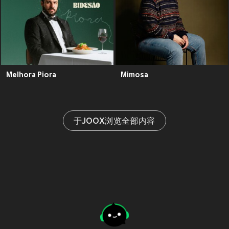
Melhora Piora
Mimosa
于JOOX浏览全部内容