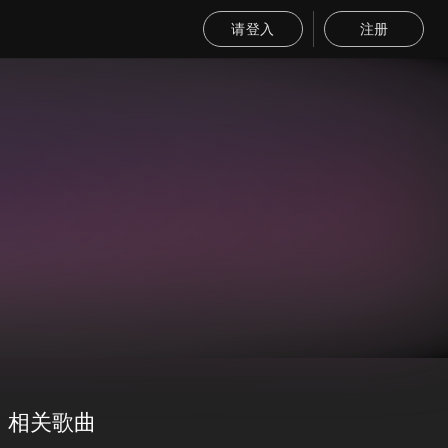
请登入
注册
相关歌曲