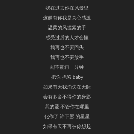
我在过去你在风景里
这趟有你我是真心感激
温柔的风握紧的手
感受过后的人才会懂
我再也不要回头
我再也不要放手
能不能再一分钟
把你 抱紧 baby
如果有天我消失在天际
会有多舍不得你的身影
我的爱 不管你在哪里
化作了 许下愿 的星星
如果有天不再被你想起