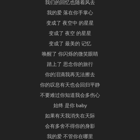
我们的回忆也随着风去
我的爱 落在你手掌心
变成了 夜空中 的星星
变成了 夜空 的星星
变成了 最美的 记忆
唤醒了 你闪烁的微笑眼睛
踏上了 思念你的旅行
你的泪滴我再无法擦去
你的叹息有天也会回归平静
不要难过你知道我会多伤心
始终 是你 baby
如果有天我消失在天际
会有多舍不得你的身影
我的爱 不管你在哪里