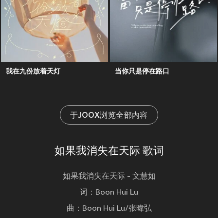
我在九份放着天灯
当你只是停在路口
于JOOX浏览全部内容
如果我消失在天际 歌词
如果我消失在天际 - 文慧如
词：Boon Hui Lu
曲：Boon Hui Lu/张暐弘